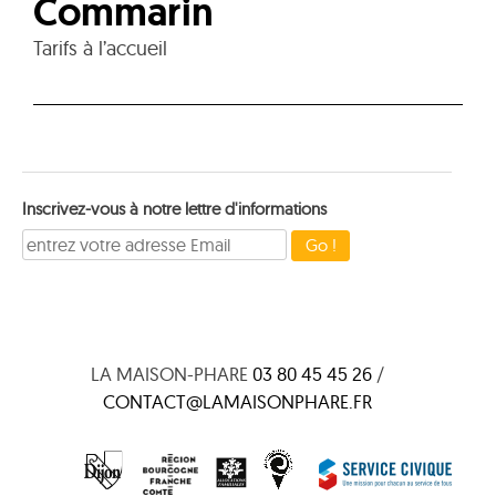
Commarin
Tarifs à l’accueil
Inscrivez-vous à notre lettre d'informations
LA MAISON-PHARE
03 80 45 45 26
/
CONTACT@LAMAISONPHARE.FR