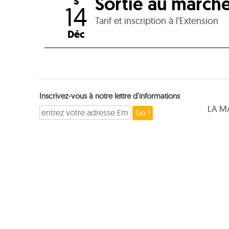
Sortie au marché
S
14
Tarif et inscription à l’Extension
Déc
Inscrivez-vous à notre lettre d'informations
LA M