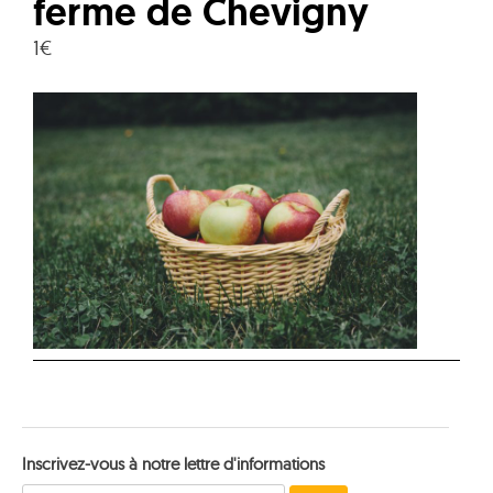
ferme de Chevigny
1€
Inscrivez-vous à notre lettre d'informations