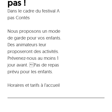
pas !
Dans le cadre du festival A
pas Contés
Nous proposons un mode
de garde pour vos enfants.
Des animateurs leur
proposeront des activités.
Prévenez-nous au moins 1
jour avant. Pas de repas
prévu pour les enfants.
Horaires et tarifs à l’accueil