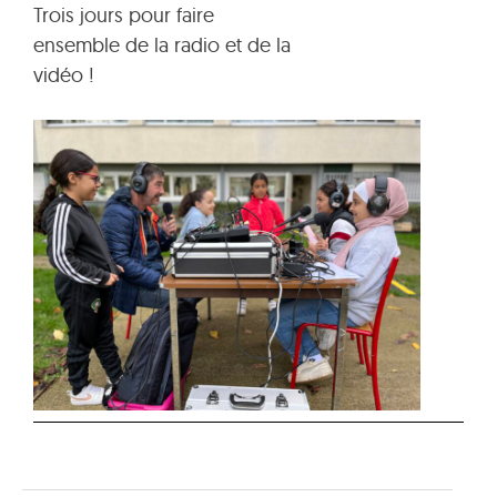
Trois jours pour faire
ensemble de la radio et de la
vidéo !