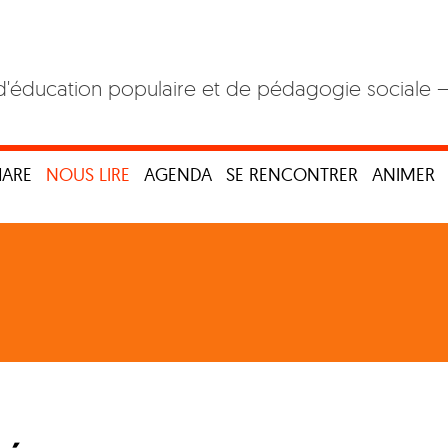
d'éducation populaire et de pédagogie sociale 
HARE
NOUS LIRE
AGENDA
SE RENCONTRER
ANIMER