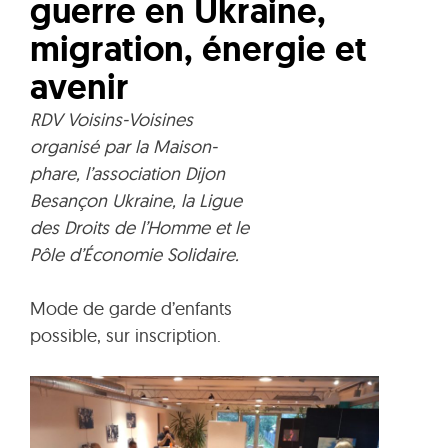
guerre en Ukraine,
migration, énergie et
avenir
RDV Voisins-Voisines
organisé par la Maison-
phare, l’association Dijon
Besançon Ukraine, la Ligue
des Droits de l’Homme et le
Pôle d’Économie Solidaire.
Mode de garde d’enfants
possible, sur inscription.