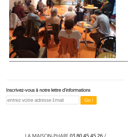
Inscrivez-vous à notre lettre d'informations
LA MAISON-PHARE
03 80 45 45 26
/