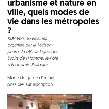
urbanisme et nature en
ville, quels modes de
vie dans les métropoles
?
RDV Voisins-Voisines
organisé par la Maison-
phare, ATTAC, la Ligue des
Droits de l’Homme, le Pôle
d’Économie Solidaire.
Mode de garde d’enfants
possible, sur inscription.