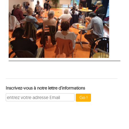
Inscrivez-vous à notre lettre d'informations