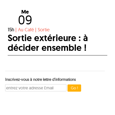
Me
09
15h
|
Au Café
|
Sortie
Sortie extérieure : à
décider ensemble !
Inscrivez-vous à notre lettre d'informations